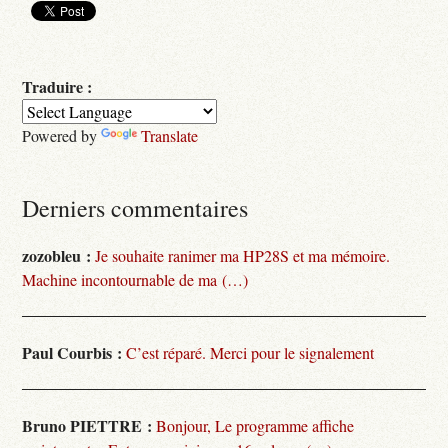
Traduire :
Powered by
Translate
Derniers commentaires
zozobleu :
Je souhaite ranimer ma HP28S et ma mémoire.
Machine incontournable de ma (…)
Paul Courbis :
C’est réparé. Merci pour le signalement
Bruno PIETTRE :
Bonjour, Le programme affiche