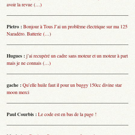
avoir la revue (…)
Pietro :
Bonjour à Tous J’ai un problème électrique sur ma 125
Naradéro. Batterie (…)
Hugues :
j’ai recupéré un cadre sans moteur et un moteur à part
mais je ne connais (…)
gache :
Qu’elle huile faut il pour un buggy 150cc divine star
moon merci
Paul Courbis :
Le code est en bas de la page !