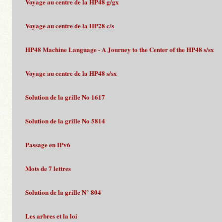
Voyage au centre de la HP48 g/gx
Voyage au centre de la HP28 c/s
HP48 Machine Language - A Journey to the Center of the HP48 s/sx
Voyage au centre de la HP48 s/sx
Solution de la grille No 1617
Solution de la grille No 5814
Passage en IPv6
Mots de 7 lettres
Solution de la grille N° 804
Les arbres et la loi