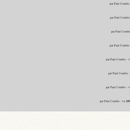
par Paul Courbis
par Paul Courbis
par Paul Courbi
par Paul Courbis
par Paul Courbis - 
par Paul Courbis 
par Paul Courbis - 
par Paul Courbis - vu
10