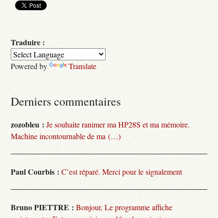
Traduire :
Powered by
Translate
Derniers commentaires
zozobleu :
Je souhaite ranimer ma HP28S et ma mémoire.
Machine incontournable de ma (…)
Paul Courbis :
C’est réparé. Merci pour le signalement
Bruno PIETTRE :
Bonjour, Le programme affiche