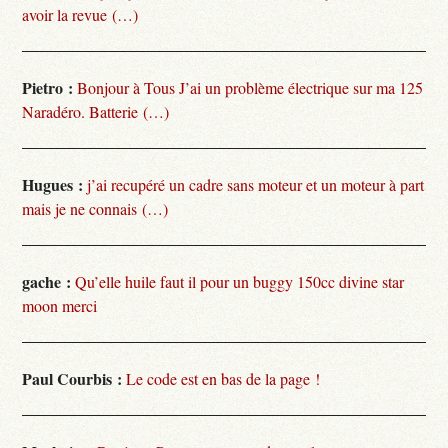
avoir la revue (…)
Pietro :
Bonjour à Tous J’ai un problème électrique sur ma 125
Naradéro. Batterie (…)
Hugues :
j’ai recupéré un cadre sans moteur et un moteur à part
mais je ne connais (…)
gache :
Qu’elle huile faut il pour un buggy 150cc divine star
moon merci
Paul Courbis :
Le code est en bas de la page !