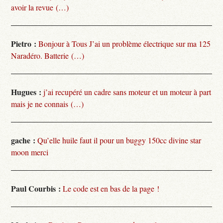
avoir la revue (…)
Pietro :
Bonjour à Tous J’ai un problème électrique sur ma 125
Naradéro. Batterie (…)
Hugues :
j’ai recupéré un cadre sans moteur et un moteur à part
mais je ne connais (…)
gache :
Qu’elle huile faut il pour un buggy 150cc divine star
moon merci
Paul Courbis :
Le code est en bas de la page !