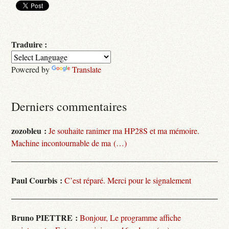
Traduire :
Powered by
Translate
Derniers commentaires
zozobleu :
Je souhaite ranimer ma HP28S et ma mémoire.
Machine incontournable de ma (…)
Paul Courbis :
C’est réparé. Merci pour le signalement
Bruno PIETTRE :
Bonjour, Le programme affiche