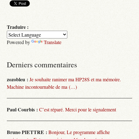
Traduire :
Powered by
Translate
Derniers commentaires
zozobleu :
Je souhaite ranimer ma HP28S et ma mémoire.
Machine incontournable de ma (…)
Paul Courbis :
C’est réparé. Merci pour le signalement
Bruno PIETTRE :
Bonjour, Le programme affiche