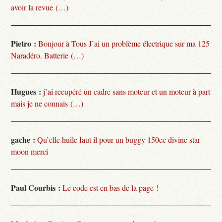
avoir la revue (…)
Pietro :
Bonjour à Tous J’ai un problème électrique sur ma 125
Naradéro. Batterie (…)
Hugues :
j’ai recupéré un cadre sans moteur et un moteur à part
mais je ne connais (…)
gache :
Qu’elle huile faut il pour un buggy 150cc divine star
moon merci
Paul Courbis :
Le code est en bas de la page !