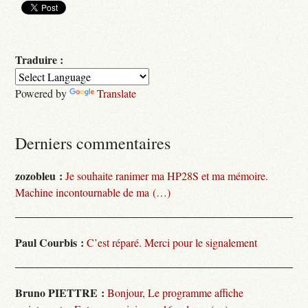
Traduire :
Powered by
Translate
Derniers commentaires
zozobleu :
Je souhaite ranimer ma HP28S et ma mémoire.
Machine incontournable de ma (…)
Paul Courbis :
C’est réparé. Merci pour le signalement
Bruno PIETTRE :
Bonjour, Le programme affiche