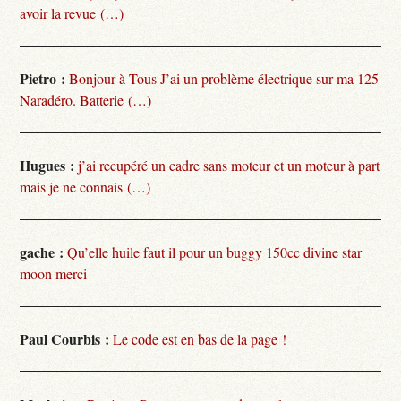
avoir la revue (…)
Pietro :
Bonjour à Tous J’ai un problème électrique sur ma 125
Naradéro. Batterie (…)
Hugues :
j’ai recupéré un cadre sans moteur et un moteur à part
mais je ne connais (…)
gache :
Qu’elle huile faut il pour un buggy 150cc divine star
moon merci
Paul Courbis :
Le code est en bas de la page !