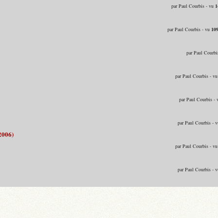
par Paul Courbis - vu
1
par Paul Courbis - vu
10
par Paul Courbi
par Paul Courbis - v
par Paul Courbis -
par Paul Courbis - 
2006)
par Paul Courbis - v
par Paul Courbis - 