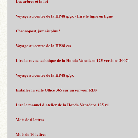
Les arbres et la loi
Voyage au centre de la HP48 g/gx - Lire le ligne en ligne
Chronopost, jamais plus !
Voyage au centre de la HP28 c/s
Lire la revue technique de la Honda Varadero 125 versions 2007+
Voyage au centre de la HP48 g/gx
Installer la suite Office 365 sur un serveur RDS
Lire le manuel d’atelier de la Honda Varadero 125 v1
Mots de 6 lettres
Mots de 10 lettres