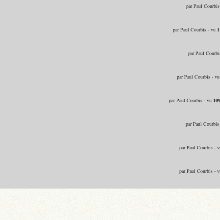
par Paul Courbis
par Paul Courbis - vu
1
par Paul Courbi
par Paul Courbis - v
par Paul Courbis - vu
10
par Paul Courbis
par Paul Courbis - 
par Paul Courbis - 