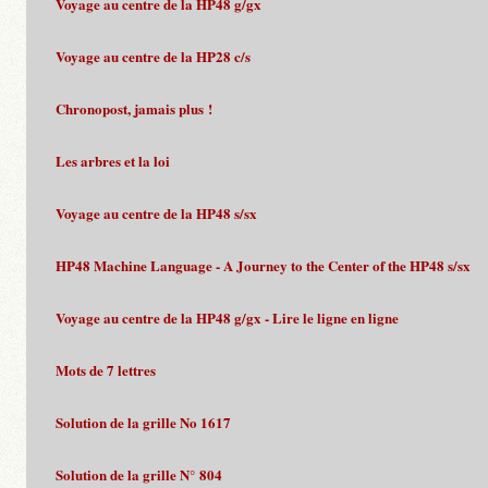
Voyage au centre de la HP48 g/gx
Voyage au centre de la HP28 c/s
Chronopost, jamais plus !
Les arbres et la loi
Voyage au centre de la HP48 s/sx
HP48 Machine Language - A Journey to the Center of the HP48 s/sx
Voyage au centre de la HP48 g/gx - Lire le ligne en ligne
Mots de 7 lettres
Solution de la grille No 1617
Solution de la grille N° 804