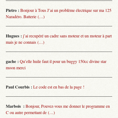
Pietro :
Bonjour à Tous J’ai un problème électrique sur ma 125
Naradéro. Batterie (…)
Hugues :
j’ai recupéré un cadre sans moteur et un moteur à part
mais je ne connais (…)
gache :
Qu’elle huile faut il pour un buggy 150cc divine star
moon merci
Paul Courbis :
Le code est en bas de la page !
Marbois :
Bonjour, Pouvez-vous me donner le programme en
C ou autre permettant de (…)