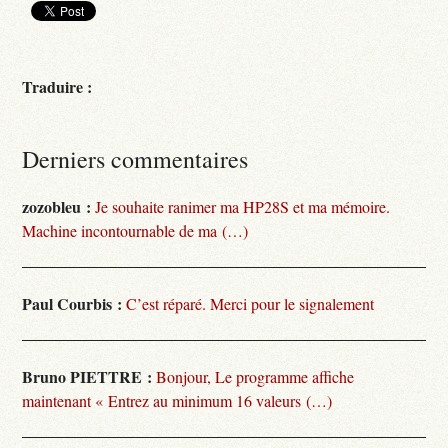
Traduire :
Derniers commentaires
zozobleu :
Je souhaite ranimer ma HP28S et ma mémoire.
Machine incontournable de ma (…)
Paul Courbis :
C’est réparé. Merci pour le signalement
Bruno PIETTRE :
Bonjour, Le programme affiche
maintenant « Entrez au minimum 16 valeurs (…)