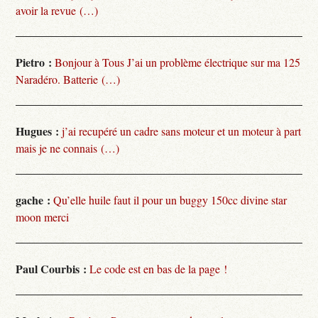
avoir la revue (…)
Pietro :
Bonjour à Tous J’ai un problème électrique sur ma 125
Naradéro. Batterie (…)
Hugues :
j’ai recupéré un cadre sans moteur et un moteur à part
mais je ne connais (…)
gache :
Qu’elle huile faut il pour un buggy 150cc divine star
moon merci
Paul Courbis :
Le code est en bas de la page !