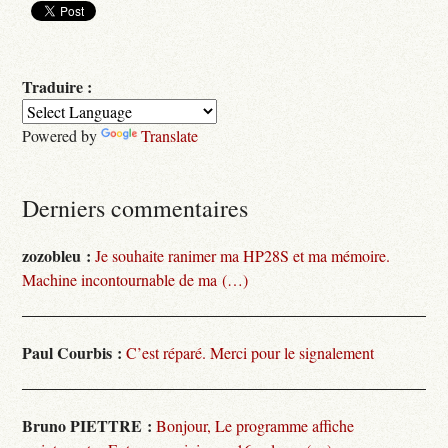
Traduire :
Powered by
Translate
Derniers commentaires
zozobleu :
Je souhaite ranimer ma HP28S et ma mémoire.
Machine incontournable de ma (…)
Paul Courbis :
C’est réparé. Merci pour le signalement
Bruno PIETTRE :
Bonjour, Le programme affiche