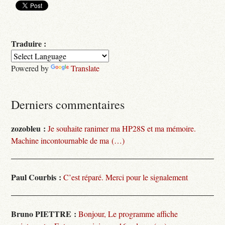
Traduire :
Powered by
Translate
Derniers commentaires
zozobleu :
Je souhaite ranimer ma HP28S et ma mémoire.
Machine incontournable de ma (…)
Paul Courbis :
C’est réparé. Merci pour le signalement
Bruno PIETTRE :
Bonjour, Le programme affiche