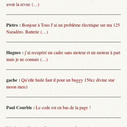
avoir la revue (…)
Pietro :
Bonjour à Tous J’ai un problème électrique sur ma 125
Naradéro. Batterie (…)
Hugues :
j’ai recupéré un cadre sans moteur et un moteur à part
mais je ne connais (…)
gache :
Qu’elle huile faut il pour un buggy 150cc divine star
moon merci
Paul Courbis :
Le code est en bas de la page !