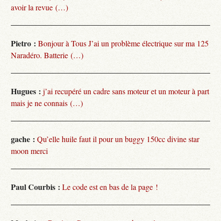
avoir la revue (…)
Pietro :
Bonjour à Tous J’ai un problème électrique sur ma 125
Naradéro. Batterie (…)
Hugues :
j’ai recupéré un cadre sans moteur et un moteur à part
mais je ne connais (…)
gache :
Qu’elle huile faut il pour un buggy 150cc divine star
moon merci
Paul Courbis :
Le code est en bas de la page !