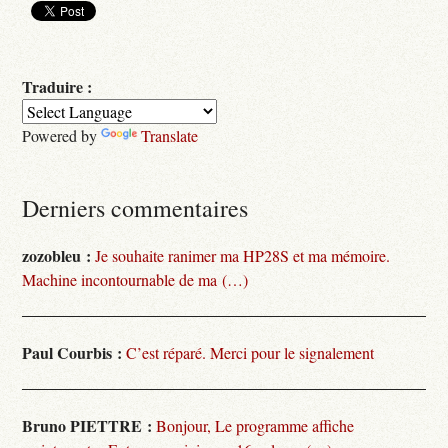
Traduire :
Powered by
Translate
Derniers commentaires
zozobleu :
Je souhaite ranimer ma HP28S et ma mémoire.
Machine incontournable de ma (…)
Paul Courbis :
C’est réparé. Merci pour le signalement
Bruno PIETTRE :
Bonjour, Le programme affiche