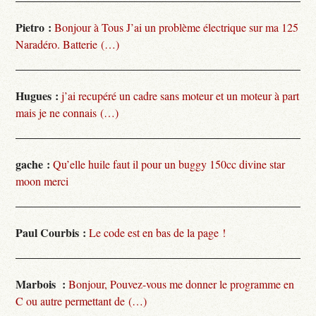
Pietro :
Bonjour à Tous J’ai un problème électrique sur ma 125
Naradéro. Batterie (…)
Hugues :
j’ai recupéré un cadre sans moteur et un moteur à part
mais je ne connais (…)
gache :
Qu’elle huile faut il pour un buggy 150cc divine star
moon merci
Paul Courbis :
Le code est en bas de la page !
Marbois :
Bonjour, Pouvez-vous me donner le programme en
C ou autre permettant de (…)