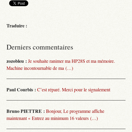
Traduire :
Derniers commentaires
zozobleu :
Je souhaite ranimer ma HP28S et ma mémoire.
Machine incontournable de ma (…)
Paul Courbis :
C’est réparé. Merci pour le signalement
Bruno PIETTRE :
Bonjour, Le programme affiche
maintenant « Entrez au minimum 16 valeurs (…)