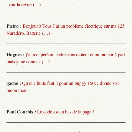
avoir la revue (…)
Pietro :
Bonjour à Tous J’ai un problème électrique sur ma 125
Naradéro. Batterie (…)
Hugues :
j’ai recupéré un cadre sans moteur et un moteur à part
mais je ne connais (…)
gache :
Qu’elle huile faut il pour un buggy 150cc divine star
moon merci
Paul Courbis :
Le code est en bas de la page !