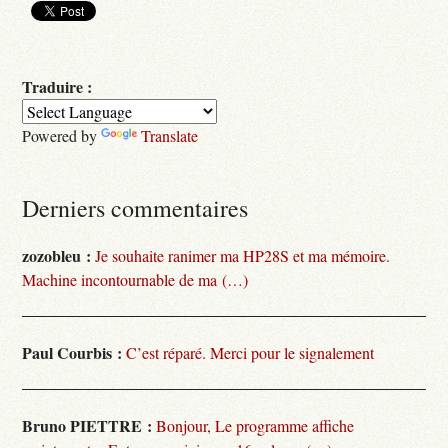
Traduire :
Powered by
Translate
Derniers commentaires
zozobleu :
Je souhaite ranimer ma HP28S et ma mémoire.
Machine incontournable de ma (…)
Paul Courbis :
C’est réparé. Merci pour le signalement
Bruno PIETTRE :
Bonjour, Le programme affiche