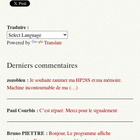
Traduire :
Powered by
Translate
Derniers commentaires
zozobleu :
Je souhaite ranimer ma HP28S et ma mémoire.
Machine incontournable de ma (…)
Paul Courbis :
C’est réparé. Merci pour le signalement
Bruno PIETTRE :
Bonjour, Le programme affiche