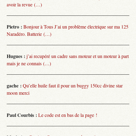
avoir la revue (…)
Pietro :
Bonjour à Tous J’ai un problème électrique sur ma 125
Naradéro. Batterie (…)
Hugues :
j’ai recupéré un cadre sans moteur et un moteur à part
mais je ne connais (…)
gache :
Qu’elle huile faut il pour un buggy 150cc divine star
moon merci
Paul Courbis :
Le code est en bas de la page !