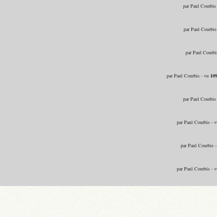
par Paul Courbis
par Paul Courbis
par Paul Courbi
par Paul Courbis - vu
10
par Paul Courbis
par Paul Courbis - 
par Paul Courbis 
par Paul Courbis - 