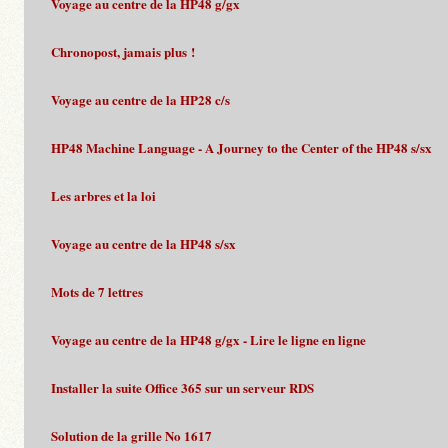
Voyage au centre de la HP48 g/gx
Chronopost, jamais plus !
Voyage au centre de la HP28 c/s
HP48 Machine Language - A Journey to the Center of the HP48 s/sx
Les arbres et la loi
Voyage au centre de la HP48 s/sx
Mots de 7 lettres
Voyage au centre de la HP48 g/gx - Lire le ligne en ligne
Installer la suite Office 365 sur un serveur RDS
Solution de la grille No 1617