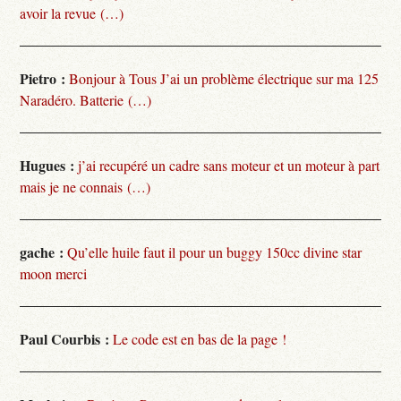
avoir la revue (…)
Pietro :
Bonjour à Tous J’ai un problème électrique sur ma 125
Naradéro. Batterie (…)
Hugues :
j’ai recupéré un cadre sans moteur et un moteur à part
mais je ne connais (…)
gache :
Qu’elle huile faut il pour un buggy 150cc divine star
moon merci
Paul Courbis :
Le code est en bas de la page !