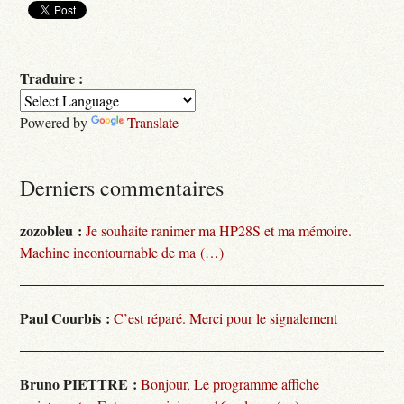
Traduire :
Powered by
Translate
Derniers commentaires
zozobleu :
Je souhaite ranimer ma HP28S et ma mémoire.
Machine incontournable de ma (…)
Paul Courbis :
C’est réparé. Merci pour le signalement
Bruno PIETTRE :
Bonjour, Le programme affiche