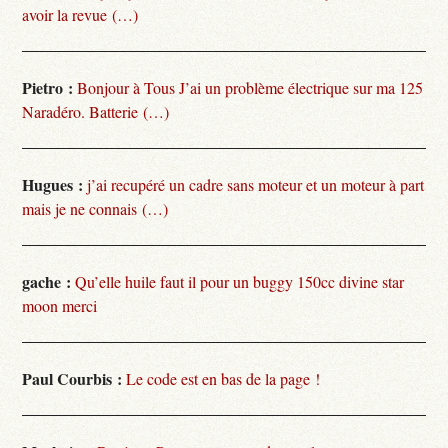
avoir la revue (…)
Pietro :
Bonjour à Tous J’ai un problème électrique sur ma 125
Naradéro. Batterie (…)
Hugues :
j’ai recupéré un cadre sans moteur et un moteur à part
mais je ne connais (…)
gache :
Qu’elle huile faut il pour un buggy 150cc divine star
moon merci
Paul Courbis :
Le code est en bas de la page !