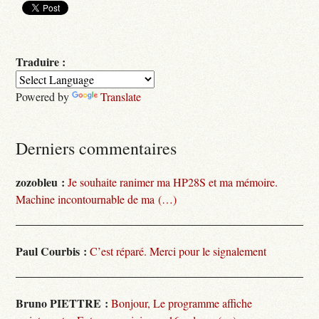
Traduire :
Powered by
Translate
Derniers commentaires
zozobleu :
Je souhaite ranimer ma HP28S et ma mémoire.
Machine incontournable de ma (…)
Paul Courbis :
C’est réparé. Merci pour le signalement
Bruno PIETTRE :
Bonjour, Le programme affiche