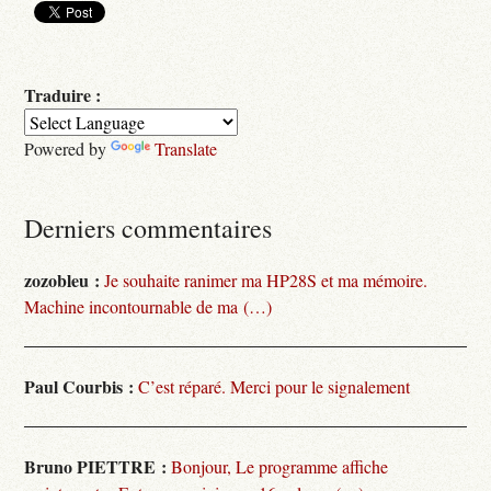
Traduire :
Powered by
Translate
Derniers commentaires
zozobleu :
Je souhaite ranimer ma HP28S et ma mémoire.
Machine incontournable de ma (…)
Paul Courbis :
C’est réparé. Merci pour le signalement
Bruno PIETTRE :
Bonjour, Le programme affiche