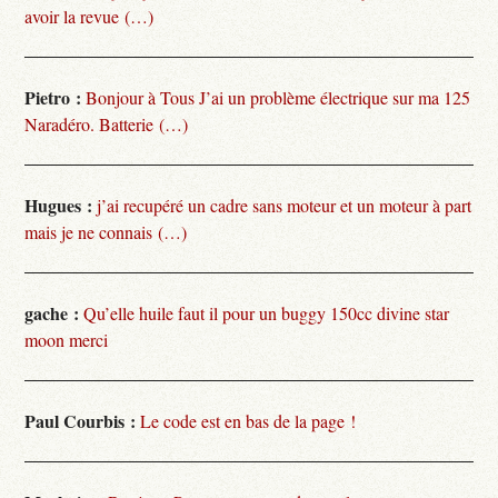
avoir la revue (…)
Pietro :
Bonjour à Tous J’ai un problème électrique sur ma 125
Naradéro. Batterie (…)
Hugues :
j’ai recupéré un cadre sans moteur et un moteur à part
mais je ne connais (…)
gache :
Qu’elle huile faut il pour un buggy 150cc divine star
moon merci
Paul Courbis :
Le code est en bas de la page !