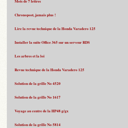
Mots de 7 lettres
Chronopost, jamais plus !
Lire la revue technique de la Honda Varadero 125
Installer la suite Office 365 sur un serveur RDS
Les arbres et la loi
Revue technique de la Honda Varadero 125
Solution de la grille No 4520
Solution de la grille No 1617
Voyage au centre de la HP48 g/gx
Solution de la grille No 5814