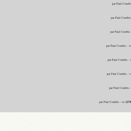
par Paul Courbi
par Paul Courbis
par Paul Courbis
par Paul Courbis - 
par Paul Courbis -
par Paul Courbis - 
par Paul Courbis 
par Paul Courbis - vu
227