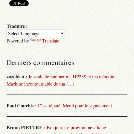
Traduire :
Powered by
Translate
Derniers commentaires
zozobleu :
Je souhaite ranimer ma HP28S et ma mémoire.
Machine incontournable de ma (…)
Paul Courbis :
C’est réparé. Merci pour le signalement
Bruno PIETTRE :
Bonjour, Le programme affiche