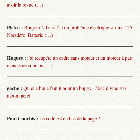
avoir la revue (…)
Pietro :
Bonjour à Tous J’ai un problème électrique sur ma 125
Naradéro. Batterie (…)
Hugues :
j’ai recupéré un cadre sans moteur et un moteur à part
mais je ne connais (…)
gache :
Qu’elle huile faut il pour un buggy 150cc divine star
moon merci
Paul Courbis :
Le code est en bas de la page !