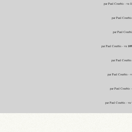
par Paul Courbis - vu
1
par Paul Courbis
par Paul Courbi
par Paul Courbis - vu
10
par Paul Courbis
par Paul Courbis - 
par Paul Courbis 
par Paul Courbis - vu