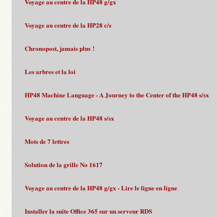
Voyage au centre de la HP48 g/gx
Voyage au centre de la HP28 c/s
Chronopost, jamais plus !
Les arbres et la loi
HP48 Machine Language - A Journey to the Center of the HP48 s/sx
Voyage au centre de la HP48 s/sx
Mots de 7 lettres
Solution de la grille No 1617
Voyage au centre de la HP48 g/gx - Lire le ligne en ligne
Installer la suite Office 365 sur un serveur RDS