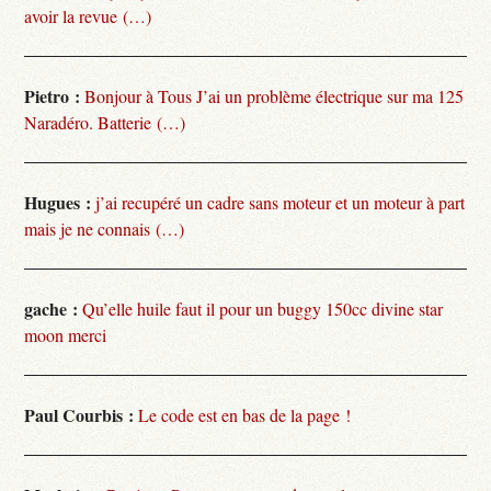
avoir la revue (…)
Pietro :
Bonjour à Tous J’ai un problème électrique sur ma 125
Naradéro. Batterie (…)
Hugues :
j’ai recupéré un cadre sans moteur et un moteur à part
mais je ne connais (…)
gache :
Qu’elle huile faut il pour un buggy 150cc divine star
moon merci
Paul Courbis :
Le code est en bas de la page !