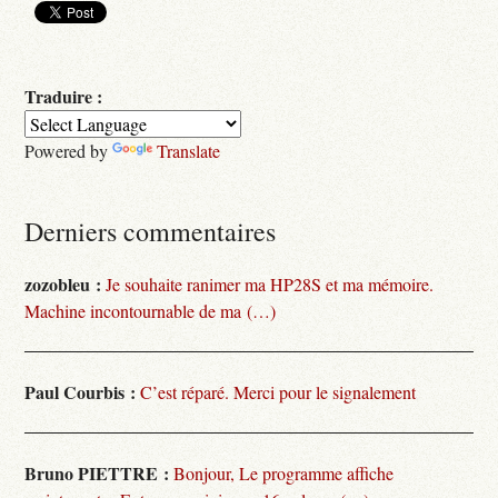
Traduire :
Powered by
Translate
Derniers commentaires
zozobleu :
Je souhaite ranimer ma HP28S et ma mémoire.
Machine incontournable de ma (…)
Paul Courbis :
C’est réparé. Merci pour le signalement
Bruno PIETTRE :
Bonjour, Le programme affiche