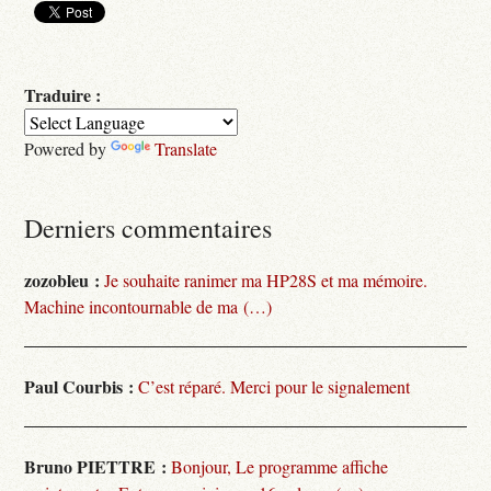
Traduire :
Powered by
Translate
Derniers commentaires
zozobleu :
Je souhaite ranimer ma HP28S et ma mémoire.
Machine incontournable de ma (…)
Paul Courbis :
C’est réparé. Merci pour le signalement
Bruno PIETTRE :
Bonjour, Le programme affiche