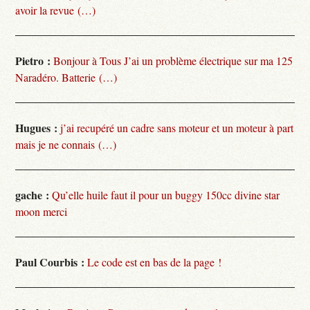
avoir la revue (…)
Pietro :
Bonjour à Tous J’ai un problème électrique sur ma 125
Naradéro. Batterie (…)
Hugues :
j’ai recupéré un cadre sans moteur et un moteur à part
mais je ne connais (…)
gache :
Qu’elle huile faut il pour un buggy 150cc divine star
moon merci
Paul Courbis :
Le code est en bas de la page !