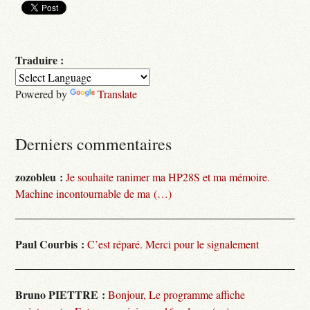
Traduire :
Powered by
Translate
Derniers commentaires
zozobleu :
Je souhaite ranimer ma HP28S et ma mémoire.
Machine incontournable de ma (…)
Paul Courbis :
C’est réparé. Merci pour le signalement
Bruno PIETTRE :
Bonjour, Le programme affiche