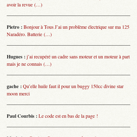
avoir la revue (…)
Pietro :
Bonjour à Tous J’ai un problème électrique sur ma 125
Naradéro. Batterie (…)
Hugues :
j’ai recupéré un cadre sans moteur et un moteur à part
mais je ne connais (…)
gache :
Qu’elle huile faut il pour un buggy 150cc divine star
moon merci
Paul Courbis :
Le code est en bas de la page !