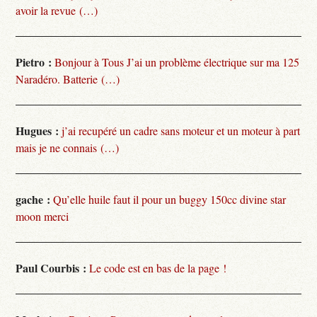
avoir la revue (…)
Pietro :
Bonjour à Tous J’ai un problème électrique sur ma 125
Naradéro. Batterie (…)
Hugues :
j’ai recupéré un cadre sans moteur et un moteur à part
mais je ne connais (…)
gache :
Qu’elle huile faut il pour un buggy 150cc divine star
moon merci
Paul Courbis :
Le code est en bas de la page !