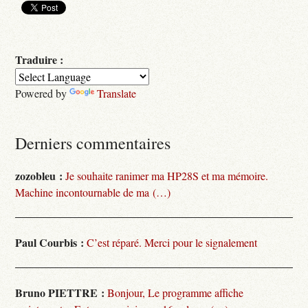
Traduire :
Powered by
Translate
Derniers commentaires
zozobleu :
Je souhaite ranimer ma HP28S et ma mémoire.
Machine incontournable de ma (…)
Paul Courbis :
C’est réparé. Merci pour le signalement
Bruno PIETTRE :
Bonjour, Le programme affiche