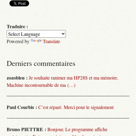
Traduire :
Powered by
Translate
Derniers commentaires
zozobleu :
Je souhaite ranimer ma HP28S et ma mémoire.
Machine incontournable de ma (…)
Paul Courbis :
C’est réparé. Merci pour le signalement
Bruno PIETTRE :
Bonjour, Le programme affiche