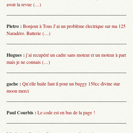
avoir la revue (…)
Pietro :
Bonjour à Tous J’ai un problème électrique sur ma 125
Naradéro. Batterie (…)
Hugues :
j’ai recupéré un cadre sans moteur et un moteur à part
mais je ne connais (…)
gache :
Qu’elle huile faut il pour un buggy 150cc divine star
moon merci
Paul Courbis :
Le code est en bas de la page !