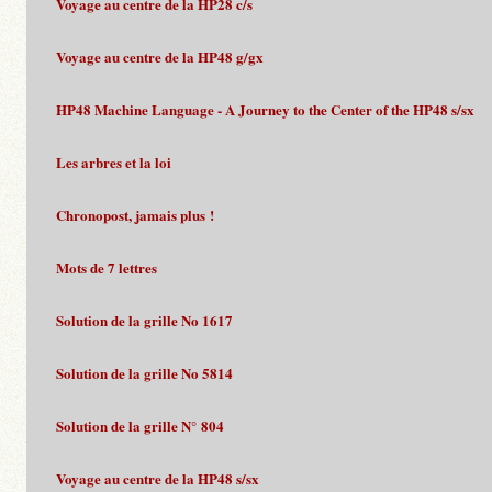
Voyage au centre de la HP28 c/s
Voyage au centre de la HP48 g/gx
HP48 Machine Language - A Journey to the Center of the HP48 s/sx
Les arbres et la loi
Chronopost, jamais plus !
Mots de 7 lettres
Solution de la grille No 1617
Solution de la grille No 5814
Solution de la grille N° 804
Voyage au centre de la HP48 s/sx