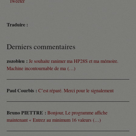
Tweeter
Traduire :
Derniers commentaires
zozobleu :
Je souhaite ranimer ma HP28S et ma mémoire.
Machine incontournable de ma (…)
Paul Courbis :
C’est réparé. Merci pour le signalement
Bruno PIETTRE :
Bonjour, Le programme affiche
maintenant « Entrez au minimum 16 valeurs (…)