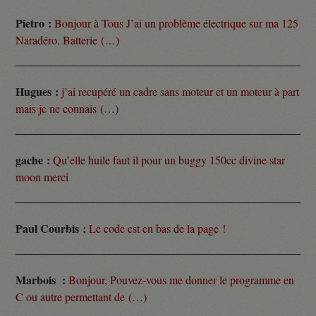
Pietro :
Bonjour à Tous J’ai un problème électrique sur ma 125
Naradéro. Batterie (…)
Hugues :
j’ai recupéré un cadre sans moteur et un moteur à part
mais je ne connais (…)
gache :
Qu’elle huile faut il pour un buggy 150cc divine star
moon merci
Paul Courbis :
Le code est en bas de la page !
Marbois :
Bonjour, Pouvez-vous me donner le programme en
C ou autre permettant de (…)