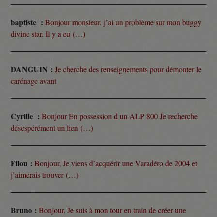
baptiste :
Bonjour monsieur, j’ai un problème sur mon buggy
divine star. Il y a eu (…)
DANGUIN :
Je cherche des renseignements pour démonter le
carénage avant
Cyrille :
Bonjour En possession d un ALP 800 Je recherche
désespérément un lien (…)
Filou :
Bonjour, Je viens d’acquérir une Varadéro de 2004 et
j’aimerais trouver (…)
Bruno :
Bonjour, Je suis à mon tour en train de créer une