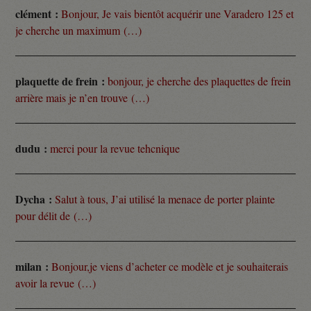
clément :
Bonjour, Je vais bientôt acquérir une Varadero 125 et
je cherche un maximum (…)
plaquette de frein :
bonjour, je cherche des plaquettes de frein
arrière mais je n’en trouve (…)
dudu :
merci pour la revue tehcnique
Dycha :
Salut à tous, J’ai utilisé la menace de porter plainte
pour délit de (…)
milan :
Bonjour,je viens d’acheter ce modèle et je souhaiterais
avoir la revue (…)