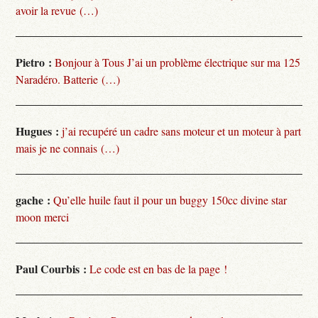
avoir la revue (…)
Pietro :
Bonjour à Tous J’ai un problème électrique sur ma 125
Naradéro. Batterie (…)
Hugues :
j’ai recupéré un cadre sans moteur et un moteur à part
mais je ne connais (…)
gache :
Qu’elle huile faut il pour un buggy 150cc divine star
moon merci
Paul Courbis :
Le code est en bas de la page !