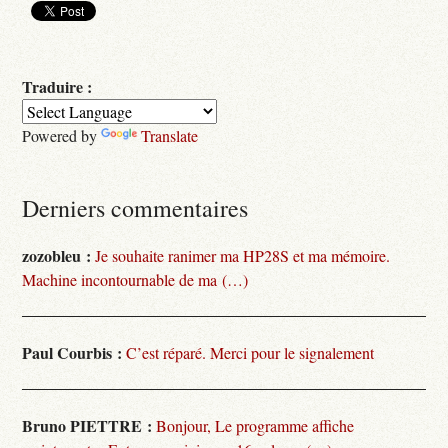
Traduire :
Powered by
Translate
Derniers commentaires
zozobleu :
Je souhaite ranimer ma HP28S et ma mémoire.
Machine incontournable de ma (…)
Paul Courbis :
C’est réparé. Merci pour le signalement
Bruno PIETTRE :
Bonjour, Le programme affiche