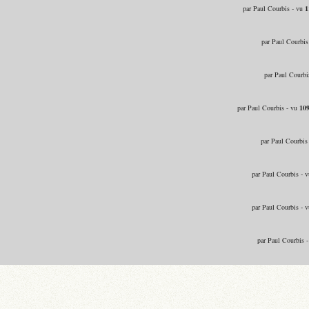
par Paul Courbis - vu
1
par Paul Courbis
par Paul Courbi
par Paul Courbis - vu
10
par Paul Courbis
par Paul Courbis - 
par Paul Courbis - 
par Paul Courbis 