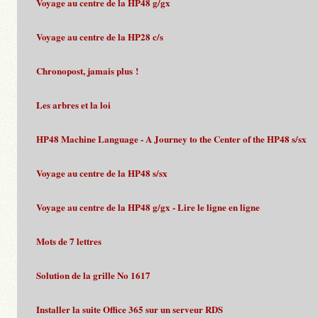
Voyage au centre de la HP48 g/gx
Voyage au centre de la HP28 c/s
Chronopost, jamais plus !
Les arbres et la loi
HP48 Machine Language - A Journey to the Center of the HP48 s/sx
Voyage au centre de la HP48 s/sx
Voyage au centre de la HP48 g/gx - Lire le ligne en ligne
Mots de 7 lettres
Solution de la grille No 1617
Installer la suite Office 365 sur un serveur RDS