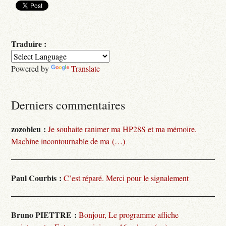
Traduire :
Powered by
Translate
Derniers commentaires
zozobleu :
Je souhaite ranimer ma HP28S et ma mémoire.
Machine incontournable de ma (…)
Paul Courbis :
C’est réparé. Merci pour le signalement
Bruno PIETTRE :
Bonjour, Le programme affiche