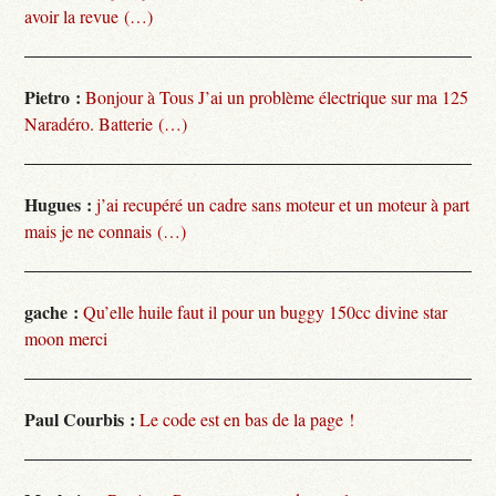
avoir la revue (…)
Pietro :
Bonjour à Tous J’ai un problème électrique sur ma 125
Naradéro. Batterie (…)
Hugues :
j’ai recupéré un cadre sans moteur et un moteur à part
mais je ne connais (…)
gache :
Qu’elle huile faut il pour un buggy 150cc divine star
moon merci
Paul Courbis :
Le code est en bas de la page !