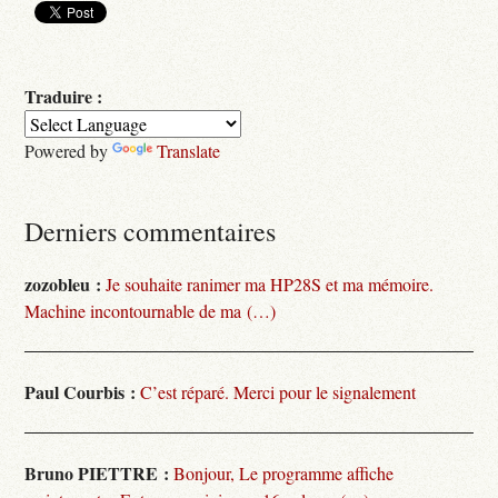
Traduire :
Powered by
Translate
Derniers commentaires
zozobleu :
Je souhaite ranimer ma HP28S et ma mémoire.
Machine incontournable de ma (…)
Paul Courbis :
C’est réparé. Merci pour le signalement
Bruno PIETTRE :
Bonjour, Le programme affiche