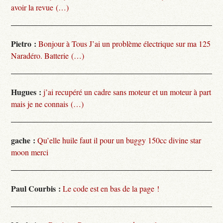
avoir la revue (…)
Pietro :
Bonjour à Tous J’ai un problème électrique sur ma 125
Naradéro. Batterie (…)
Hugues :
j’ai recupéré un cadre sans moteur et un moteur à part
mais je ne connais (…)
gache :
Qu’elle huile faut il pour un buggy 150cc divine star
moon merci
Paul Courbis :
Le code est en bas de la page !