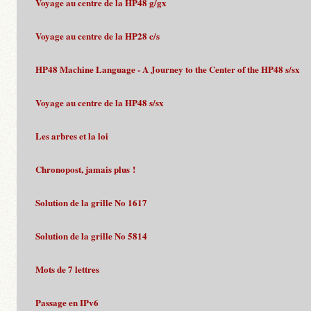
Voyage au centre de la HP48 g/gx
Voyage au centre de la HP28 c/s
HP48 Machine Language - A Journey to the Center of the HP48 s/sx
Voyage au centre de la HP48 s/sx
Les arbres et la loi
Chronopost, jamais plus !
Solution de la grille No 1617
Solution de la grille No 5814
Mots de 7 lettres
Passage en IPv6