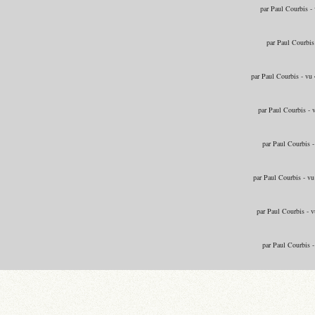
par Paul Courbis -
par Paul Courbis
par Paul Courbis - vu
par Paul Courbis - 
par Paul Courbis 
par Paul Courbis - v
par Paul Courbis - 
par Paul Courbis 