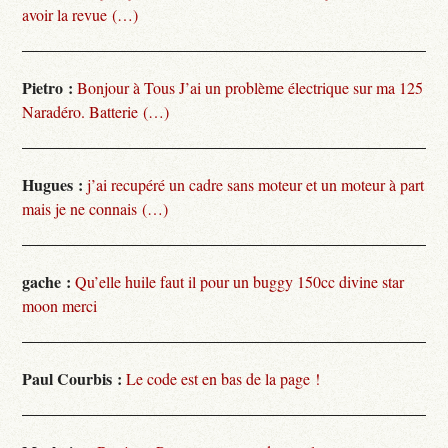
avoir la revue (…)
Pietro :
Bonjour à Tous J’ai un problème électrique sur ma 125
Naradéro. Batterie (…)
Hugues :
j’ai recupéré un cadre sans moteur et un moteur à part
mais je ne connais (…)
gache :
Qu’elle huile faut il pour un buggy 150cc divine star
moon merci
Paul Courbis :
Le code est en bas de la page !