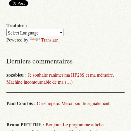
Traduire :
Powered by
Translate
Derniers commentaires
zozobleu :
Je souhaite ranimer ma HP28S et ma mémoire.
Machine incontournable de ma (…)
Paul Courbis :
C’est réparé. Merci pour le signalement
Bruno PIETTRE :
Bonjour, Le programme affiche