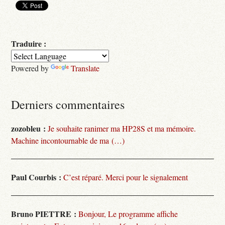
Traduire :
Powered by
Translate
Derniers commentaires
zozobleu :
Je souhaite ranimer ma HP28S et ma mémoire.
Machine incontournable de ma (…)
Paul Courbis :
C’est réparé. Merci pour le signalement
Bruno PIETTRE :
Bonjour, Le programme affiche