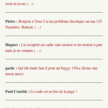
avoir la revue (…)
Pietro :
Bonjour à Tous J’ai un problème électrique sur ma 125
Naradéro. Batterie (…)
Hugues :
j’ai recupéré un cadre sans moteur et un moteur à part
mais je ne connais (…)
gache :
Qu’elle huile faut il pour un buggy 150cc divine star
moon merci
Paul Courbis :
Le code est en bas de la page !