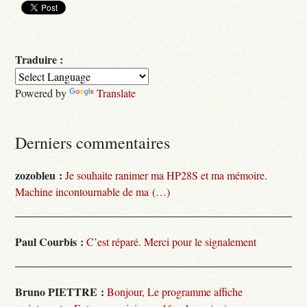
Traduire :
Powered by
Translate
Derniers commentaires
zozobleu :
Je souhaite ranimer ma HP28S et ma mémoire.
Machine incontournable de ma (…)
Paul Courbis :
C’est réparé. Merci pour le signalement
Bruno PIETTRE :
Bonjour, Le programme affiche