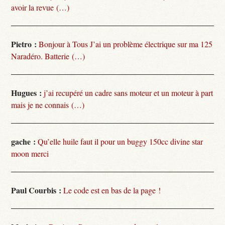
avoir la revue (…)
Pietro :
Bonjour à Tous J’ai un problème électrique sur ma 125
Naradéro. Batterie (…)
Hugues :
j’ai recupéré un cadre sans moteur et un moteur à part
mais je ne connais (…)
gache :
Qu’elle huile faut il pour un buggy 150cc divine star
moon merci
Paul Courbis :
Le code est en bas de la page !