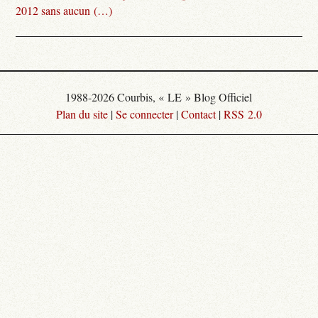
2012 sans aucun (…)
1988-2026 Courbis, « LE » Blog Officiel
Plan du site
|
Se connecter
|
Contact
|
RSS 2.0