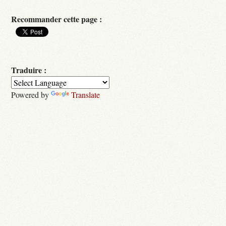
Recommander cette page :
Traduire :
Powered by
Translate