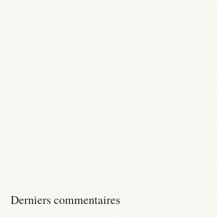
Derniers commentaires