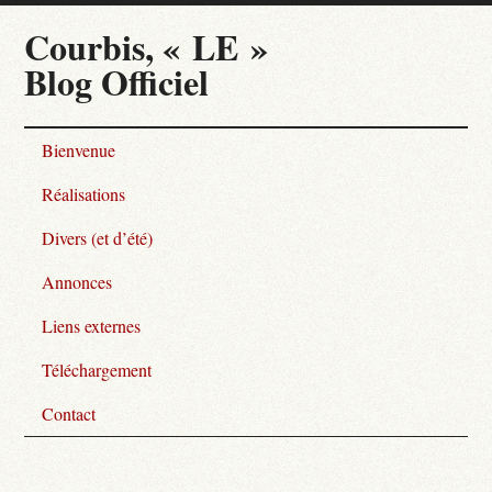
Courbis, « LE »
Blog Officiel
Bienvenue
Réalisations
Divers (et d’été)
Annonces
Liens externes
Téléchargement
Contact