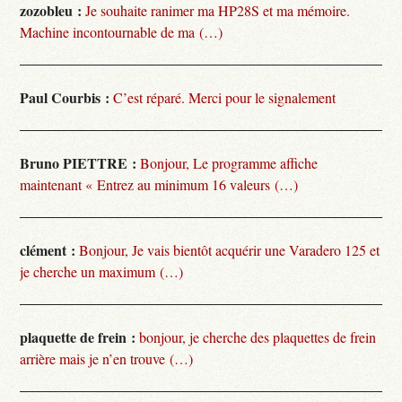
zozobleu :
Je souhaite ranimer ma HP28S et ma mémoire.
Machine incontournable de ma (…)
Paul Courbis :
C’est réparé. Merci pour le signalement
Bruno PIETTRE :
Bonjour, Le programme affiche
maintenant « Entrez au minimum 16 valeurs (…)
clément :
Bonjour, Je vais bientôt acquérir une Varadero 125 et
je cherche un maximum (…)
plaquette de frein :
bonjour, je cherche des plaquettes de frein
arrière mais je n’en trouve (…)