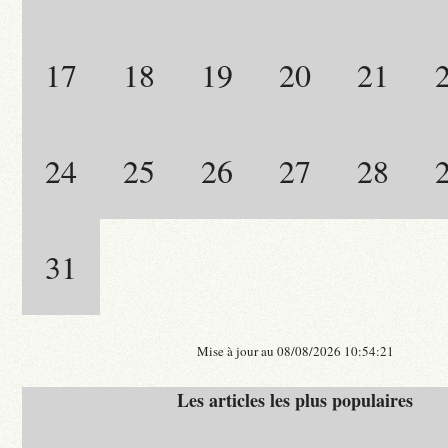
17
18
19
20
21
24
25
26
27
28
31
Mise à jour au 08/08/2026 10:54:21
Les articles les plus populaires