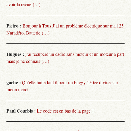
avoir la revue (…)
Pietro :
Bonjour à Tous J’ai un problème électrique sur ma 125
Naradéro. Batterie (…)
Hugues :
j’ai recupéré un cadre sans moteur et un moteur à part
mais je ne connais (…)
gache :
Qu’elle huile faut il pour un buggy 150cc divine star
moon merci
Paul Courbis :
Le code est en bas de la page !