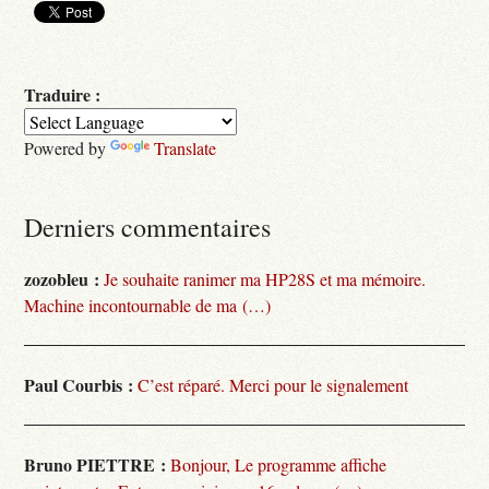
Traduire :
Powered by
Translate
Derniers commentaires
zozobleu :
Je souhaite ranimer ma HP28S et ma mémoire.
Machine incontournable de ma (…)
Paul Courbis :
C’est réparé. Merci pour le signalement
Bruno PIETTRE :
Bonjour, Le programme affiche