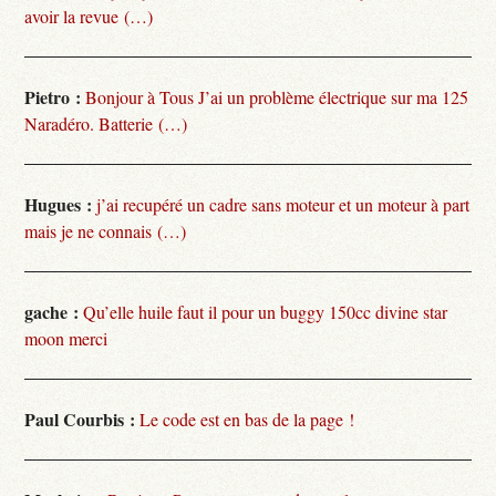
avoir la revue (…)
Pietro :
Bonjour à Tous J’ai un problème électrique sur ma 125
Naradéro. Batterie (…)
Hugues :
j’ai recupéré un cadre sans moteur et un moteur à part
mais je ne connais (…)
gache :
Qu’elle huile faut il pour un buggy 150cc divine star
moon merci
Paul Courbis :
Le code est en bas de la page !