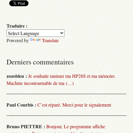
Traduire :
Powered by
Translate
Derniers commentaires
zozobleu :
Je souhaite ranimer ma HP28S et ma mémoire.
Machine incontournable de ma (…)
Paul Courbis :
C’est réparé. Merci pour le signalement
Bruno PIETTRE :
Bonjour, Le programme affiche