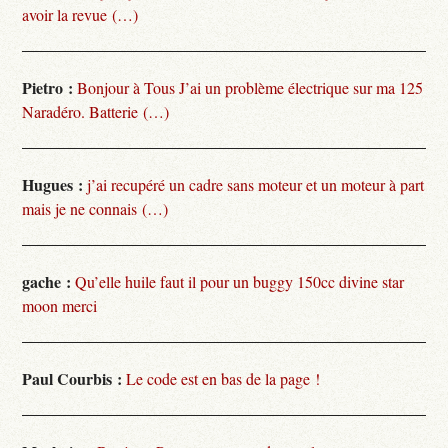
avoir la revue (…)
Pietro :
Bonjour à Tous J’ai un problème électrique sur ma 125
Naradéro. Batterie (…)
Hugues :
j’ai recupéré un cadre sans moteur et un moteur à part
mais je ne connais (…)
gache :
Qu’elle huile faut il pour un buggy 150cc divine star
moon merci
Paul Courbis :
Le code est en bas de la page !