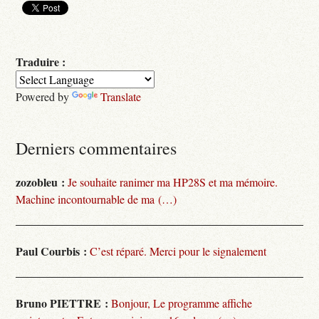
Traduire :
Powered by
Translate
Derniers commentaires
zozobleu :
Je souhaite ranimer ma HP28S et ma mémoire.
Machine incontournable de ma (…)
Paul Courbis :
C’est réparé. Merci pour le signalement
Bruno PIETTRE :
Bonjour, Le programme affiche