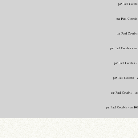
par Paul Courbi
par Paul Courbis
par Paul Courbis
par Paul Courbis - vu
par Paul Courbis -
par Paul Courbis - 
par Paul Courbis - v
par Paul Courbis - vu
10