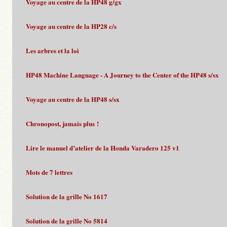
Voyage au centre de la HP48 g/gx
Voyage au centre de la HP28 c/s
Les arbres et la loi
HP48 Machine Language - A Journey to the Center of the HP48 s/sx
Voyage au centre de la HP48 s/sx
Chronopost, jamais plus !
Lire le manuel d’atelier de la Honda Varadero 125 v1
Mots de 7 lettres
Solution de la grille No 1617
Solution de la grille No 5814