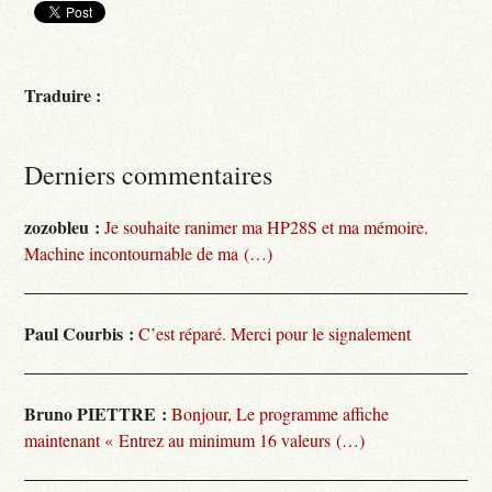
Traduire :
Derniers commentaires
zozobleu :
Je souhaite ranimer ma HP28S et ma mémoire.
Machine incontournable de ma (…)
Paul Courbis :
C’est réparé. Merci pour le signalement
Bruno PIETTRE :
Bonjour, Le programme affiche
maintenant « Entrez au minimum 16 valeurs (…)