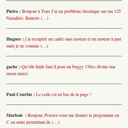
Pietro :
Bonjour à Tous J’ai un problème électrique sur ma 125
Naradéro. Batterie (…)
Hugues :
j’ai recupéré un cadre sans moteur et un moteur à part
mais je ne connais (…)
gache :
Qu’elle huile faut il pour un buggy 150cc divine star
moon merci
Paul Courbis :
Le code est en bas de la page !
Marbois :
Bonjour, Pouvez-vous me donner le programme en
C ou autre permettant de (…)