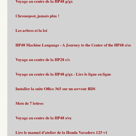
Voyage au centre de la HP48 g/gx
Chronopost, jamais plus !
Les arbres et la loi
HP48 Machine Language - A Journey to the Center of the HP48 s/sx
Voyage au centre de la HP28 c/s
Voyage au centre de la HP48 g/gx - Lire le ligne en ligne
Installer la suite Office 365 sur un serveur RDS
Mots de 7 lettres
Voyage au centre de la HP48 s/sx
Lire le manuel d’atelier de la Honda Varadero 125 v1