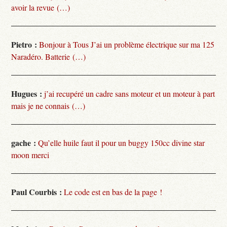
avoir la revue (…)
Pietro :
Bonjour à Tous J’ai un problème électrique sur ma 125
Naradéro. Batterie (…)
Hugues :
j’ai recupéré un cadre sans moteur et un moteur à part
mais je ne connais (…)
gache :
Qu’elle huile faut il pour un buggy 150cc divine star
moon merci
Paul Courbis :
Le code est en bas de la page !