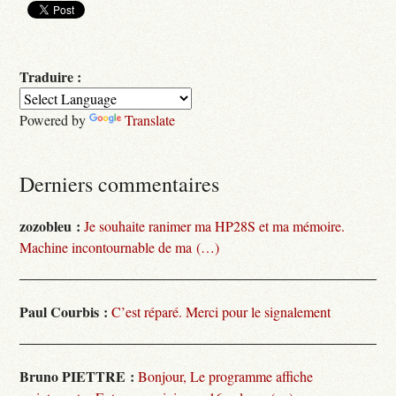
Traduire :
Powered by
Translate
Derniers commentaires
zozobleu :
Je souhaite ranimer ma HP28S et ma mémoire.
Machine incontournable de ma (…)
Paul Courbis :
C’est réparé. Merci pour le signalement
Bruno PIETTRE :
Bonjour, Le programme affiche