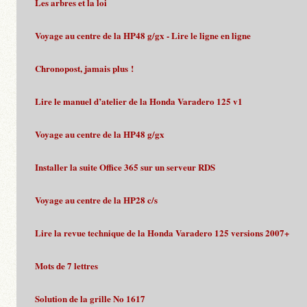
Les arbres et la loi
Voyage au centre de la HP48 g/gx - Lire le ligne en ligne
Chronopost, jamais plus !
Lire le manuel d’atelier de la Honda Varadero 125 v1
Voyage au centre de la HP48 g/gx
Installer la suite Office 365 sur un serveur RDS
Voyage au centre de la HP28 c/s
Lire la revue technique de la Honda Varadero 125 versions 2007+
Mots de 7 lettres
Solution de la grille No 1617