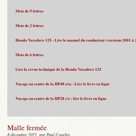
Mots de 9 lettres
Mots de 2 lettres
Honda Varadero 125 - Lire le manuel du conducteur (versions 2001 à 
Mots de 6 lettres
Lire la revue technique de la Honda Varadero 125
Voyage au centre de la HP48 s/sx - Lire le livre en ligne
Voyage au centre de la HP28 c/s : lire le livre en ligne
Malle fermée
8 décembre 2025
, par Paul Courbis