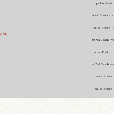
par Paul Courbis
par Paul Courbis - vu
par Paul Courbis - 
2006)
par Paul Courbis - v
par Paul Courbis - 
par Paul Courbis - v
par Paul Courbis 
par Paul Courbis 