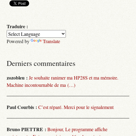
Traduire :
Powered by
Translate
Derniers commentaires
zozobleu :
Je souhaite ranimer ma HP28S et ma mémoire.
Machine incontournable de ma (…)
Paul Courbis :
C’est réparé. Merci pour le signalement
Bruno PIETTRE :
Bonjour, Le programme affiche