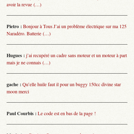
avoir la revue (…)
Pietro :
Bonjour à Tous J’ai un problème électrique sur ma 125
Naradéro. Batterie (…)
Hugues :
j’ai recupéré un cadre sans moteur et un moteur à part
mais je ne connais (…)
gache :
Qu’elle huile faut il pour un buggy 150cc divine star
moon merci
Paul Courbis :
Le code est en bas de la page !