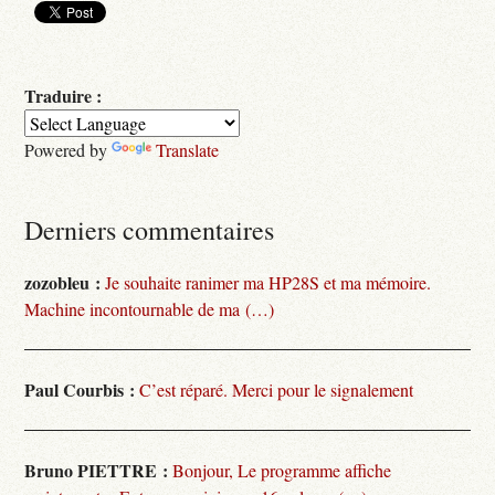
Traduire :
Powered by
Translate
Derniers commentaires
zozobleu :
Je souhaite ranimer ma HP28S et ma mémoire.
Machine incontournable de ma (…)
Paul Courbis :
C’est réparé. Merci pour le signalement
Bruno PIETTRE :
Bonjour, Le programme affiche