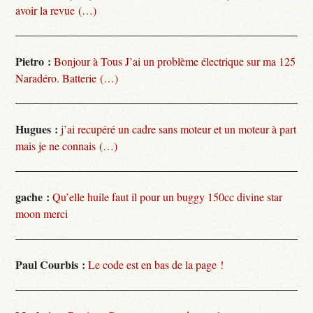
avoir la revue (…)
Pietro :
Bonjour à Tous J’ai un problème électrique sur ma 125
Naradéro. Batterie (…)
Hugues :
j’ai recupéré un cadre sans moteur et un moteur à part
mais je ne connais (…)
gache :
Qu’elle huile faut il pour un buggy 150cc divine star
moon merci
Paul Courbis :
Le code est en bas de la page !