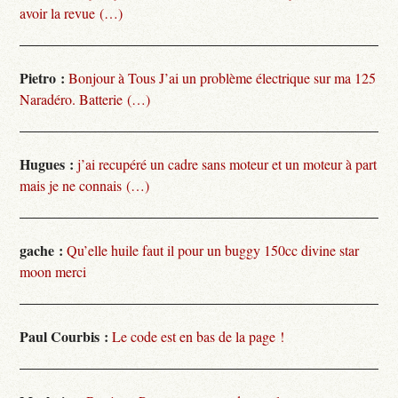
avoir la revue (…)
Pietro :
Bonjour à Tous J’ai un problème électrique sur ma 125
Naradéro. Batterie (…)
Hugues :
j’ai recupéré un cadre sans moteur et un moteur à part
mais je ne connais (…)
gache :
Qu’elle huile faut il pour un buggy 150cc divine star
moon merci
Paul Courbis :
Le code est en bas de la page !