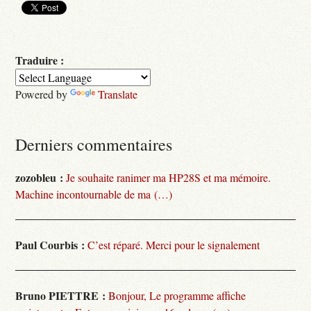
Traduire :
Powered by
Translate
Derniers commentaires
zozobleu :
Je souhaite ranimer ma HP28S et ma mémoire.
Machine incontournable de ma (…)
Paul Courbis :
C’est réparé. Merci pour le signalement
Bruno PIETTRE :
Bonjour, Le programme affiche